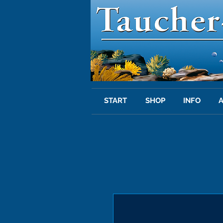
START
SHOP
INFO