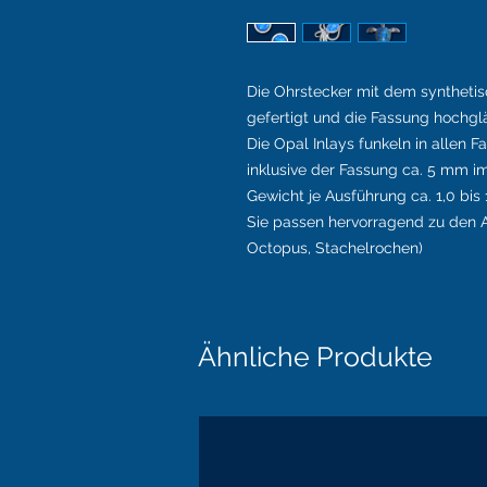
Die Ohrstecker mit dem synthetis
gefertigt und die Fassung hochglä
Die Opal Inlays funkeln in allen 
inklusive der Fassung ca. 5 mm 
Gewicht je Ausführung ca. 1,0 bis 1
Sie passen hervorragend zu den A
Octopus, Stachelrochen)
Ähnliche Produkte