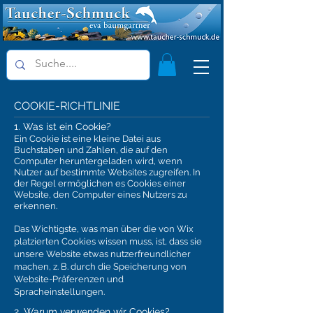
COOKIE-RICHTLINIE
1. Was ist ein Cookie?
Ein Cookie ist eine kleine Datei aus
Buchstaben und Zahlen, die auf den
Computer heruntergeladen wird, wenn
Nutzer auf bestimmte Websites zugreifen. In
der Regel ermöglichen es Cookies einer
Website, den Computer eines Nutzers zu
erkennen.
Das Wichtigste, was man über die von Wix
platzierten Cookies wissen muss, ist, dass sie
unsere Website etwas nutzerfreundlicher
machen, z. B. durch die Speicherung von
Website-Präferenzen und
Spracheinstellungen.
2. Warum verwenden wir Cookies?