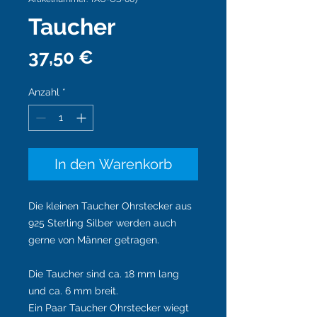
Taucher
Preis
37,50 €
Anzahl
*
In den Warenkorb
Die kleinen Taucher Ohrstecker aus
925 Sterling Silber werden auch
gerne von Männer getragen.
Die Taucher sind ca. 18 mm lang
und ca. 6 mm breit.
Ein Paar Taucher Ohrstecker wiegt