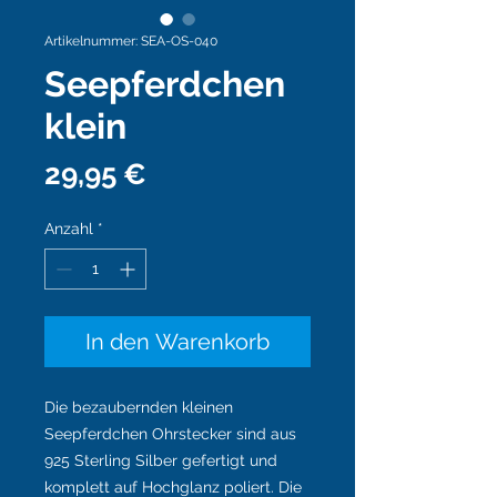
Artikelnummer: SEA-OS-040
Seepferdchen
klein
Preis
29,95 €
Anzahl
*
In den Warenkorb
Die bezaubernden kleinen
Seepferdchen Ohrstecker sind aus
925 Sterling Silber gefertigt und
komplett auf Hochglanz poliert. Die