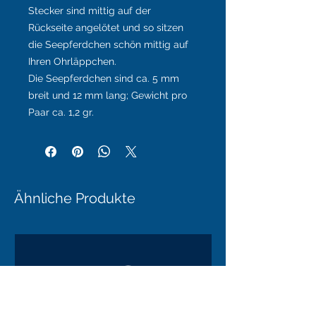
Stecker sind mittig auf der
Rückseite angelötet und so sitzen
die Seepferdchen schön mittig auf
Ihren Ohrläppchen.
Die Seepferdchen sind ca. 5 mm
breit und 12 mm lang; Gewicht pro
Paar ca. 1,2 gr.
Ähnliche Produkte