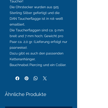
Taucher!
Die Ohrstecker wurden aus 925
Sterling Silber gefertigt und die
DAN Taucherflagge ist in rot-weiß
emailliert.
Die Taucherflaggen sind ca. 9 mm
breit und 7 mm hoch; Gewicht pro
Paar ca. 2,0 gr. (Lieferung erfolgt nur
paarweise).
Dazu gibt es auch den passenden
Kettenanhänger,
Bauchnabel Piercing und ein Collier.
Ähnliche Produkte