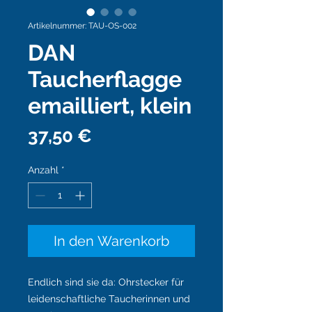
Artikelnummer: TAU-OS-002
DAN
Taucherflagge
emailliert, klein
Preis
37,50 €
Anzahl
*
In den Warenkorb
Endlich sind sie da: Ohrstecker für
leidenschaftliche Taucherinnen und