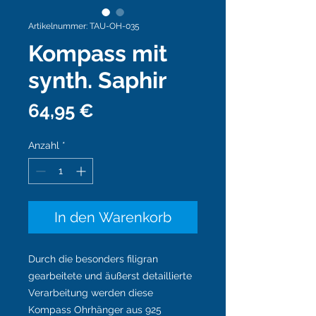
Artikelnummer: TAU-OH-035
Kompass mit
synth. Saphir
Preis
64,95 €
Anzahl
*
In den Warenkorb
Durch die besonders filigran
gearbeitete und äußerst detaillierte
Verarbeitung werden diese
Kompass Ohrhänger aus 925