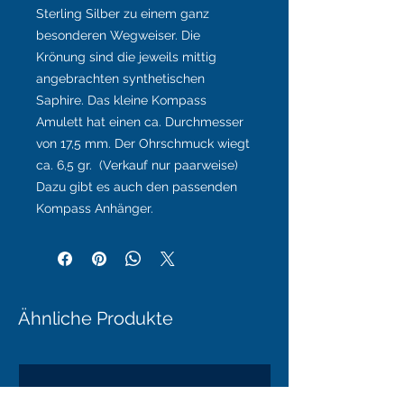
Sterling Silber zu einem ganz
besonderen Wegweiser. Die
Krönung sind die jeweils mittig
angebrachten synthetischen
Saphire. Das kleine Kompass
Amulett hat einen ca. Durchmesser
von 17,5 mm. Der Ohrschmuck wiegt
ca. 6,5 gr. (Verkauf nur paarweise)
Dazu gibt es auch den passenden
Kompass Anhänger.
Ähnliche Produkte