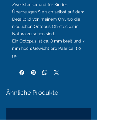
Zweitstecker und für Kinder.
Überzeugen Sie sich selbst auf dem
Detailbild von meinem Ohr, wo die
niedlichen Octopus Ohrstecker in
Natura zu sehen sind.
Ein Octopus ist ca. 8 mm breit und 7
mm hoch; Gewicht pro Paar ca. 1,0
gr.
Ähnliche Produkte