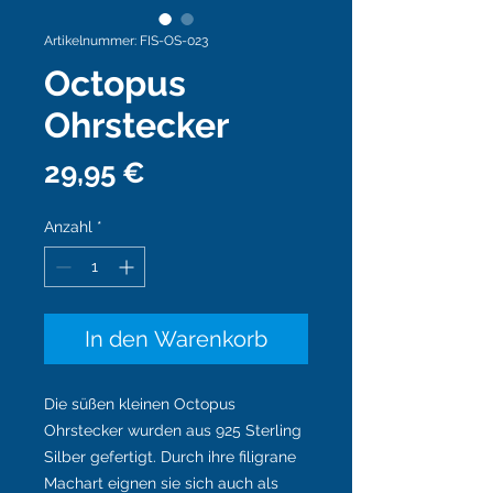
Artikelnummer: FIS-OS-023
Octopus
Ohrstecker
Preis
29,95 €
Anzahl
*
In den Warenkorb
Die süßen kleinen Octopus
Ohrstecker wurden aus 925 Sterling
Silber gefertigt. Durch ihre filigrane
Machart eignen sie sich auch als