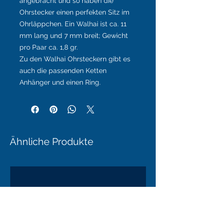
angebracht und so haben die
Ohrstecker einen perfekten Sitz im
Ohrläppchen. Ein Walhai ist ca. 11
mm lang und 7 mm breit; Gewicht
pro Paar ca. 1,8 gr.
Zu den Walhai Ohrsteckern gibt es
auch die passenden Ketten
Anhänger und einen Ring.
Ähnliche Produkte