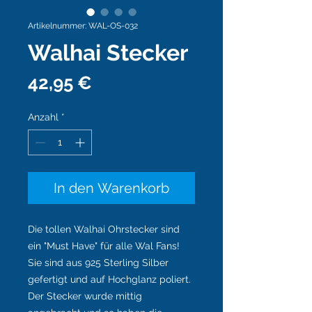
Artikelnummer: WAL-OS-032
Walhai Stecker
Preis
42,95 €
Anzahl
*
In den Warenkorb
Die tollen Walhai Ohrstecker sind
ein "Must Have" für alle Wal Fans!
Sie sind aus 925 Sterling Silber
gefertigt und auf Hochglanz poliert.
Der Stecker wurde mittig