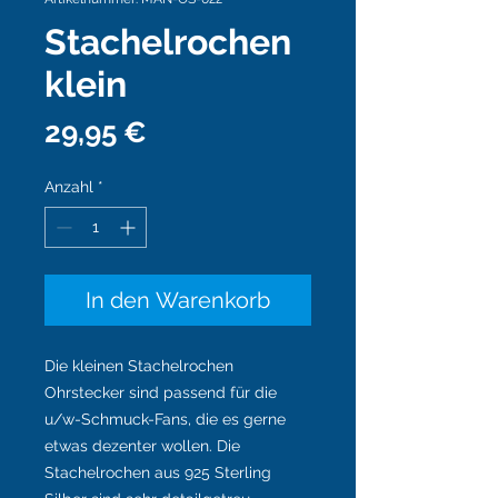
Stachelrochen
klein
Preis
29,95 €
Anzahl
*
In den Warenkorb
Die kleinen Stachelrochen
Ohrstecker sind passend für die
u/w-Schmuck-Fans, die es gerne
etwas dezenter wollen. Die
Stachelrochen aus 925 Sterling