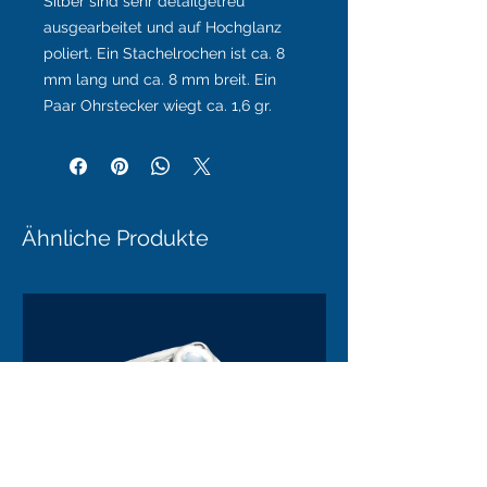
Silber sind sehr detailgetreu
ausgearbeitet und auf Hochglanz
poliert. Ein Stachelrochen ist ca. 8
mm lang und ca. 8 mm breit. Ein
Paar Ohrstecker wiegt ca. 1,6 gr.
Ähnliche Produkte