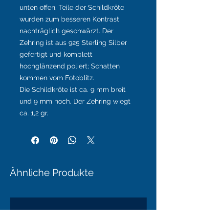
unten offen. Teile der Schildkröte
wurden zum besseren Kontrast
nachträglich geschwärzt. Der
Zehring ist aus 925 Sterling Silber
gefertigt und komplett
hochglänzend poliert; Schatten
kommen vom Fotoblitz.
Die Schildkröte ist ca. 9 mm breit
und 9 mm hoch. Der Zehring wiegt
ca. 1,2 gr.
Ähnliche Produkte