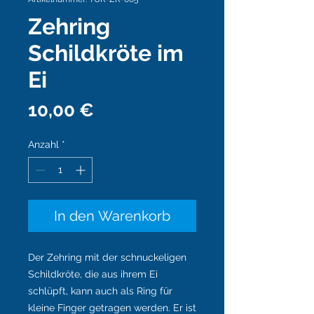
Zehring
Schildkröte im
Ei
Preis
10,00 €
Anzahl
*
In den Warenkorb
Der Zehring mit der schnuckeligen
Schildkröte, die aus ihrem Ei
schlüpft, kann auch als Ring für
kleine Finger getragen werden. Er ist