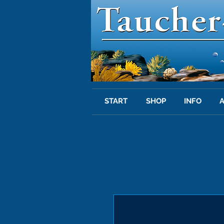
START
SHOP
INFO