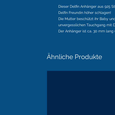
Dieser Delfin Anhänger aus 925 Ste
Delfin Freundin höher schlagen!
Die Mutter beschützt ihr Baby und 
unvergesslichen Tauchgang mit De
Der Anhänger ist ca. 30 mm lang u
Ähnliche Produkte