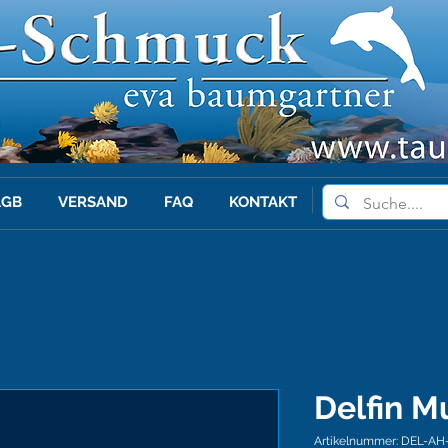
AGB
VERSAND
FAQ
KONTAKT
Delfin M
Artikelnummer: DEL-AH