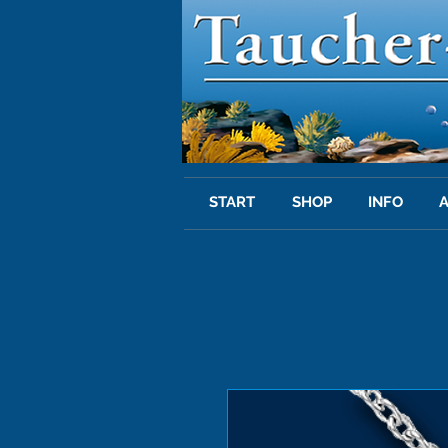
START
SHOP
INFO