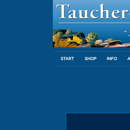
START
SHOP
INFO