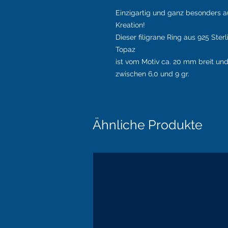
Einzigartig und ganz besonders a
Kreation!
Dieser filigrane Ring aus 925 Ster
Topaz
ist vom Motiv ca. 20 mm breit un
zwischen 6,0 und 9 gr.
Ähnliche Produkte