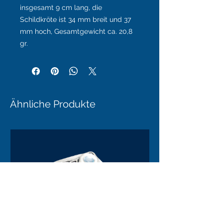
insgesamt 9 cm lang, die
Schildkröte ist 34 mm breit und 37
mm hoch, Gesamtgewicht ca. 20,8
gr.
Ähnliche Produkte