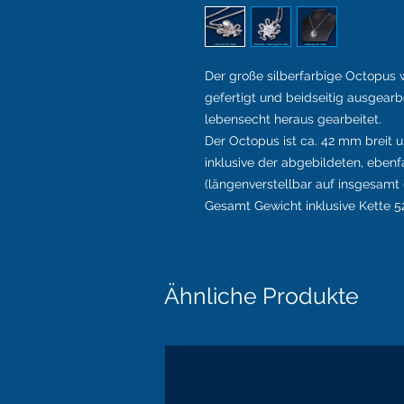
Der große silberfarbige Octopus 
gefertigt und beidseitig ausgearb
lebensecht heraus gearbeitet.
Der Octopus ist ca. 42 mm breit 
inklusive der abgebildeten, eben
(längenverstellbar auf insgesamt
Gesamt Gewicht inklusive Kette 
Ähnliche Produkte