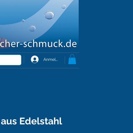
Anmelden
aus Edelstahl