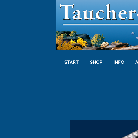
START
SHOP
INFO