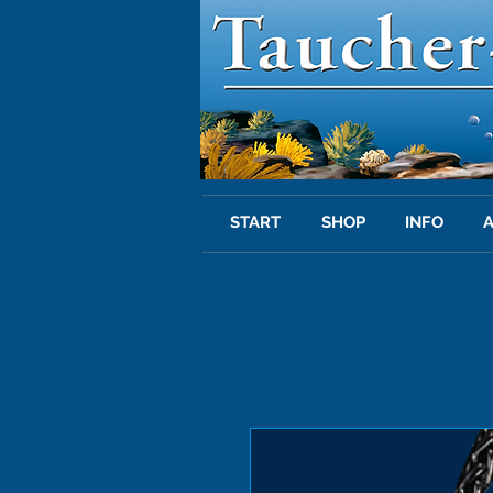
START
SHOP
INFO