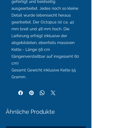
gefertigt und beidseitig
ausgearbeitet. Jedes noch so kleine
Detail wurde lebensecht heraus
gearbeitet. Der Octopus ist ca. 42
mm breit und 48 mm hoch. Die
Lieferung erfolgt inklusive der
abgebildeten, ebenfalls massiven
Kette - Länge 56 cm
(längenverstellbar auf insgesamt 60
cm)
Gesamt Gewicht inklusive Kette 55
Gramm.
Ähnliche Produkte