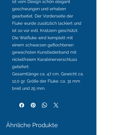
ist vom Design schön elegant
geschwungen und erhaben
gearbeitet. Der Vorderseite der
Fluke wurde zusätzlich lackiert und
ist so vor evtl. Kratzern geschützt.
Die Walfluke wird komplett mit
einem schwarzen geflochtenen
gewachsten Kunstlederband mit
nickelfreiem Karabinerverschluss
geliefert.
Gesamtlänge ca. 47 cm, Gewicht ca.
12,0 gr. Größe der Fluke: ca. 31 mm
breit und 25 mm.
Ähnliche Produkte