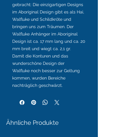
gebracht:
Die einzigartigen Designs
im Aboriginal Design gibt es als Hai,
Walfluke und Schildkröte und
bringen uns zum Träumen.
Der
Walfluke Anhänger im Aboriginal
Design ist ca. 17 mm lang und ca. 20
mm breit und wiegt ca. 2,1 gr.
Damit die Konturen und das
wunderschöne Design der
Walfluke noch besser zur Geltung
kommen, wurden Bereiche
nachträglich geschwärzt.
Ähnliche Produkte