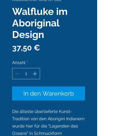
Walfluke im
Aboriginal
Design
Preis
37,50 €
Anzahl
*
In den Warenkorb
Die älteste überlieferte Kunst-
Tradition von den Aborigini Indianern
wurde hier für die "Legenden des
Ozeans" in Schmuckform