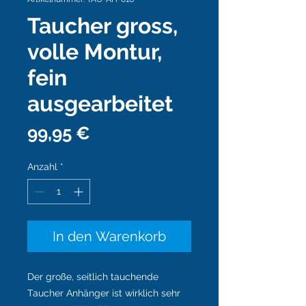
Taucher gross,
volle Montur,
fein
ausgearbeitet
Preis
99,95 €
Anzahl
*
In den Warenkorb
Der große, seitlich tauchende
Taucher Anhänger ist wirklich sehr