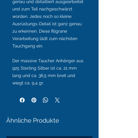
genau und detailliert ausgearbeitet
und zum Teil nachgeschwärzt
worden. Jedes noch so kleine
Ausrüstungs-Detail ist ganz genau
zu erkennen. Diese filigrane
Verarbeitung lädt zum nächsten
Tauchgang ein.
Der massive Taucher Anhänger aus
925 Sterling Silber ist ca. 21 mm
lang und ca. 36,5 mm breit und
wiegt ca. 9,4 gr.
Ähnliche Produkte