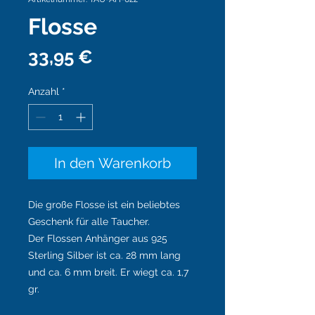
Flosse
Preis
33,95 €
Anzahl
*
In den Warenkorb
Die große Flosse ist ein beliebtes
Geschenk für alle Taucher.
Der Flossen Anhänger aus 925
Sterling Silber ist ca. 28 mm lang
und ca. 6 mm breit. Er wiegt ca. 1,7
gr.