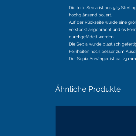
Die tolle Sepia ist aus 925 Sterli
hochglänzend poliert.
Auf der Rückseite wurde eine gr
versteckt angebracht und es kön
durchgefädelt werden.
Die Sepia wurde plastisch gefert
Feinheiten noch besser zum Ausd
Der Sepia Anhänger ist ca. 23 mm 
Ähnliche Produkte