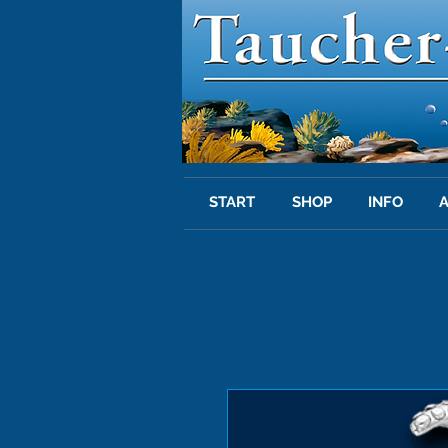
START
SHOP
INFO