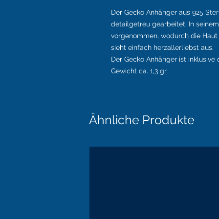
Der Gecko Anhänger aus 925 Sterl
detailgetreu gearbeitet. In sei
vorgenommen, wodurch die Haut 
sieht einfach herzallerliebst aus.
Der Gecko Anhänger ist inklusive
Gewicht ca. 1,3 gr.
Ähnliche Produkte