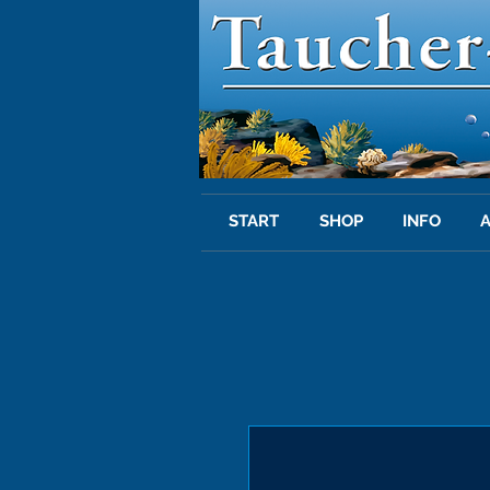
START
SHOP
INFO