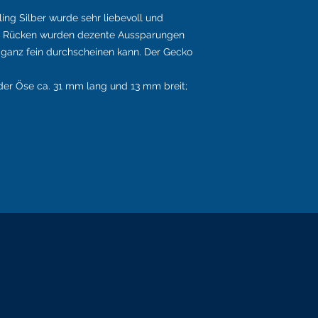
ing Silber wurde sehr liebevoll und
nem Rücken wurden dezente Aussparungen
ganz fein durchscheinen kann. Der Gecko
 der Öse ca. 31 mm lang und 13 mm breit;