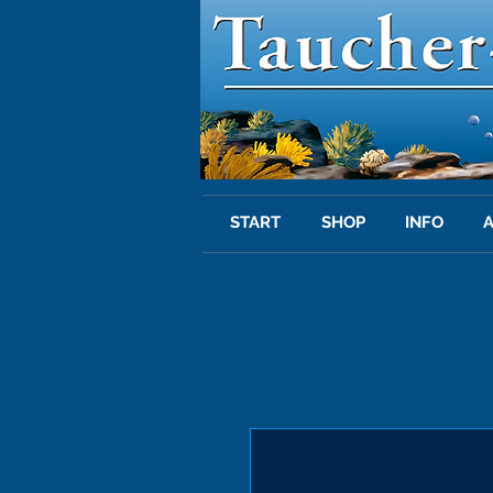
START
SHOP
INFO