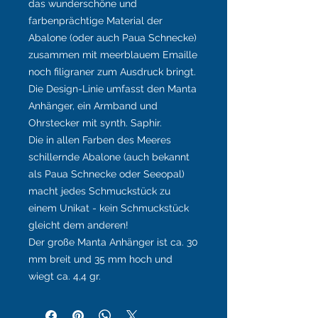
das wunderschöne und
farbenprächtige Material der
Abalone (oder auch Paua Schnecke)
zusammen mit meerblauem Emaille
noch filigraner zum Ausdruck bringt.
Die Design-Linie umfasst den Manta
Anhänger, ein Armband und
Ohrstecker mit synth. Saphir.
Die in allen Farben des Meeres
schillernde Abalone (auch bekannt
als Paua Schnecke oder Seeopal)
macht jedes Schmuckstück zu
einem Unikat - kein Schmuckstück
gleicht dem anderen!
Der große Manta Anhänger ist ca. 30
mm breit und 35 mm hoch und
wiegt ca. 4,4 gr.