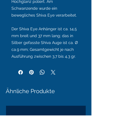
Hochglanz poliert. Am
Schwanzende wurde ein
bewegliches Shiva Eye verarbeitet.
Der Shiva Eye Anhänger ist ca. 14,5
mm breit und 37 mm lang; das in
Silber gefasste Shiva Auge ist ca. Ø
ca.9 mm; Gesamtgewicht je nach
Ausführung zwischen 3,7 bis 4,3 gr.
Ähnliche Produkte