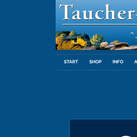
START
SHOP
INFO