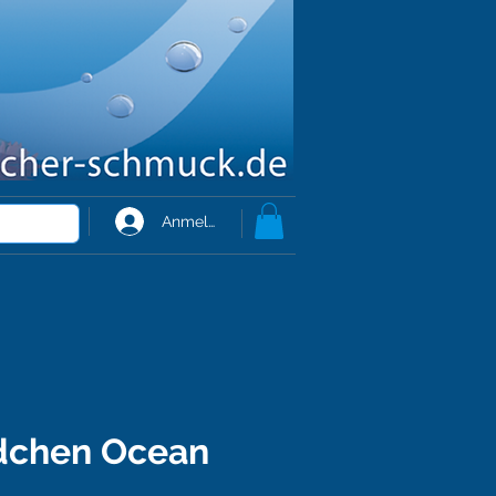
Anmelden
dchen Ocean