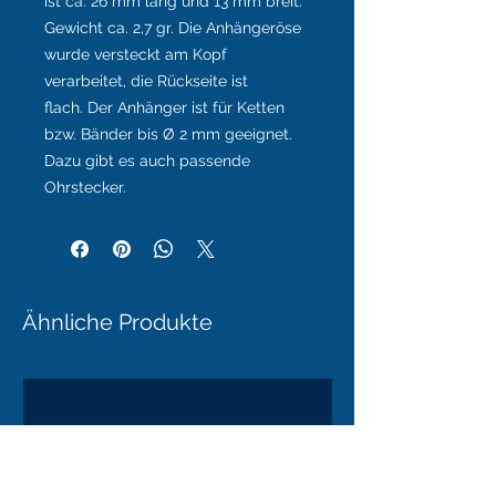
ist ca. 26 mm lang und 13 mm breit.
Gewicht ca. 2,7 gr. Die Anhängeröse
wurde versteckt am Kopf
verarbeitet, die Rückseite ist
flach. Der Anhänger ist für Ketten
bzw. Bänder bis Ø 2 mm geeignet.
Dazu gibt es auch passende
Ohrstecker.
Ähnliche Produkte