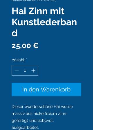
Hai Zinn mit
Kunstlederban
d
Preis
25,00 €
Anzahl
*
In den Warenkorb
Dieser wunderschöne Hai wurde
massiv aus nickelfreiem Zinn
gefertigt und liebevoll
ausgearbeitet.