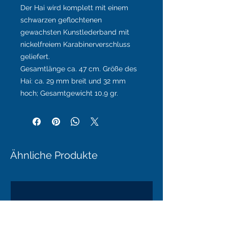
Der Hai wird komplett mit einem
schwarzen geflochtenen
gewachsten Kunstlederband mit
nickelfreiem Karabinerverschluss
geliefert.
Gesamtlänge ca. 47 cm. Größe des
Hai: ca. 29 mm breit und 32 mm
hoch; Gesamtgewicht 10,9 gr.
Ähnliche Produkte