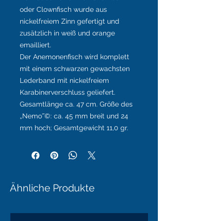
oder Clownfisch wurde aus
nickelfreiem Zinn gefertigt und
zusätzlich in weiß und orange
emailliert.
Der Anemonenfisch wird komplett
mit einem schwarzen gewachsten
Lederband mit nickelfreiem
Karabinerverschluss geliefert.
Gesamtlänge ca. 47 cm. Größe des
„Nemo˝©: ca. 45 mm breit und 24
mm hoch; Gesamtgewicht 11,0 gr.
Ähnliche Produkte