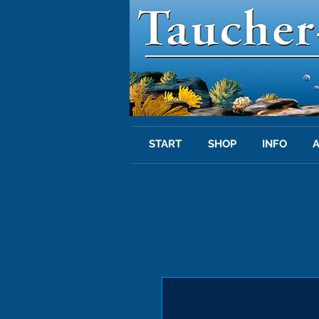
START
SHOP
INFO