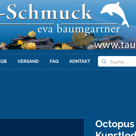
AGB
VERSAND
FAQ
KONTAKT
Octopus 
Kunstle