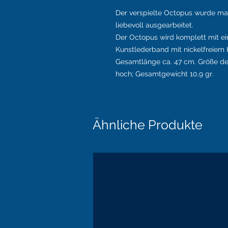
Der verspielte Octopus wurde mas
liebevoll ausgearbeitet.
Der Octopus wird komplett mit 
Kunstlederband mit nickelfreiem 
Gesamtlänge ca. 47 cm. Größe d
hoch; Gesamtgewicht 10,9 gr.
Ähnliche Produkte