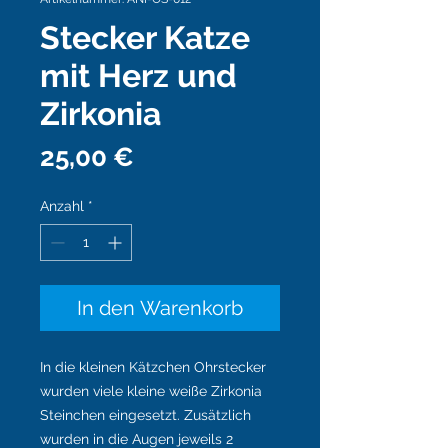
Stecker Katze
mit Herz und
Zirkonia
Preis
25,00 €
Anzahl
*
In den Warenkorb
In die kleinen Kätzchen Ohrstecker
wurden viele kleine weiße Zirkonia
Steinchen eingesetzt. Zusätzlich
wurden in die Augen jeweils 2