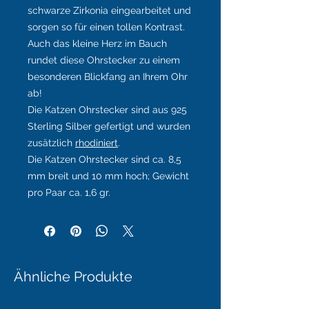
schwarze Zirkonia eingearbeitet und
sorgen so für einen tollen Kontrast.
Auch das kleine Herz im Bauch
rundet diese Ohrstecker zu einem
besonderen Blickfang an Ihrem Ohr
ab!
Die Katzen Ohrstecker sind aus 925
Sterling Silber gefertigt und wurden
zusätzlich
rhodiniert
.
Die Katzen Ohrstecker sind ca. 8,5
mm breit und 10 mm hoch; Gewicht
pro Paar ca. 1,6 gr.
Ähnliche Produkte