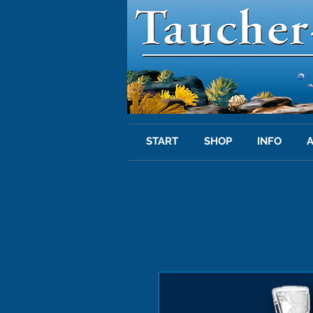
START
SHOP
INFO