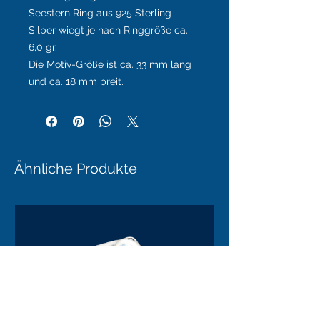
Seestern Ring aus 925 Sterling
Silber wiegt je nach Ringgröße ca.
6,0 gr.
Die Motiv-Größe ist ca. 33 mm lang
und ca. 18 mm breit.
Ähnliche Produkte