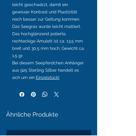
leicht geschwärzt, damit ein
gewisser Kontrast und Plastizität
noch besser zur Geltung kommen.
Das Seegras wurde leicht mattiert.
Das hochglänzend polierte,
rechteckige Amulett ist ca. 13,5 mm
breit und 30,5 mm hoch; Gewicht ca.
1,5 gr.
Bei diesem Seepferdchen Anhänger
aus 925 Sterling Silber handelt es
sich um ein
Einzelstück!
Ähnliche Produkte