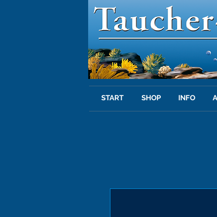
START
SHOP
INFO