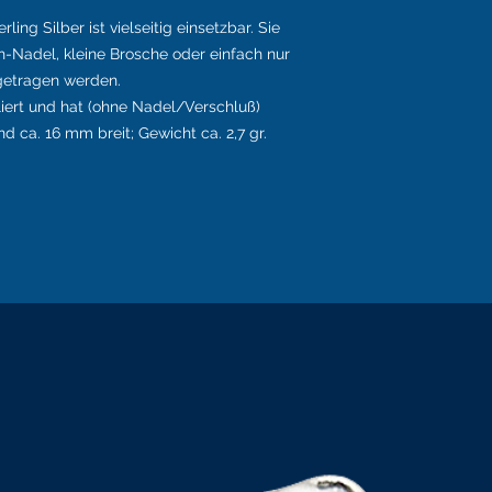
ing Silber ist vielseitig einsetzbar. Sie
h-Nadel, kleine Brosche oder einfach nur
getragen werden.
liert und hat (ohne Nadel/Verschluß)
 ca. 16 mm breit; Gewicht ca. 2,7 gr.