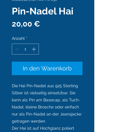
Pin-Nadel Hai
Preis
20,00 €
Anzahl
*
In den Warenkorb
Die Hai Pin-Nadel aus 925 Sterling
Silber ist vielseitig einsetzbar. Sie
kann als Pin am Basecap, als Tuch-
Nadel, kleine Brosche oder einfach
nur als Pin-Nadel an der Jeansjacke
getragen werden.
Der Hai ist auf Hochglanz poliert