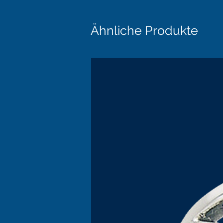
Ähnliche Produkte