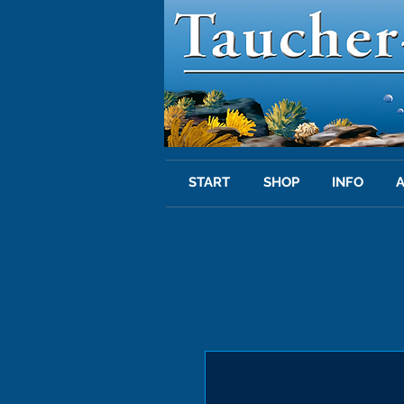
START
SHOP
INFO