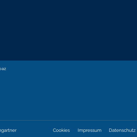
paz
gartner
Cookies
Impressum
Datenschutz