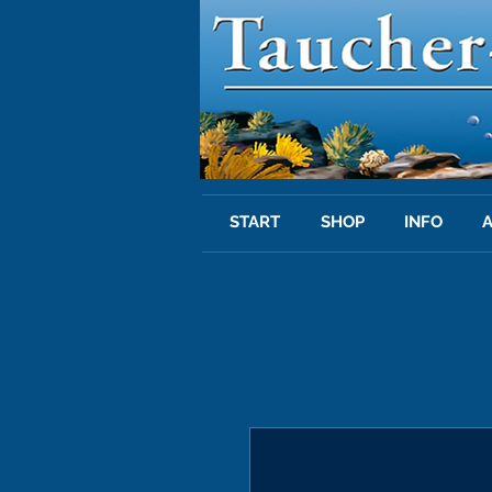
START
SHOP
INFO