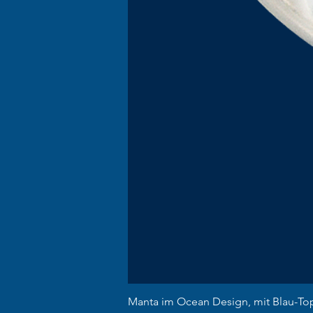
Manta im Ocean Design, mit Blau-To