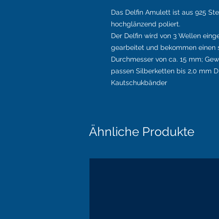
Das Delfin Amulett ist aus 925 Ste
hochglänzend poliert.
Der Delfin wird von 3 Wellen eing
gearbeitet und bekommen einen s
Durchmesser von ca. 15 mm; Gewic
passen Silberketten bis 2,0 mm D
Kautschukbänder
Ähnliche Produkte