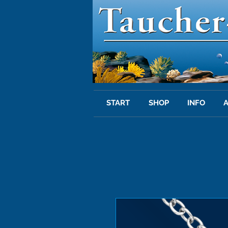
START
SHOP
INFO