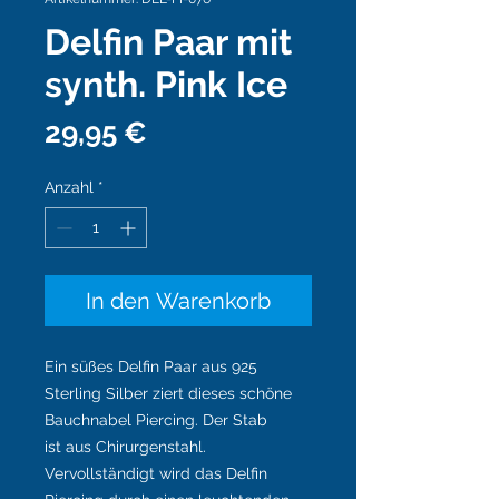
Delfin Paar mit
synth. Pink Ice
Preis
29,95 €
Anzahl
*
In den Warenkorb
Ein süßes Delfin Paar aus 925
Sterling Silber ziert dieses schöne
Bauchnabel Piercing. Der Stab
ist aus Chirurgenstahl.
Vervollständigt wird das Delfin