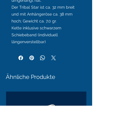
umgehängt hat.
Der Tribal Star ist ca. 32 mm breit
und mit Anhängeröse ca. 38 mm
hoch; Gewicht ca. 7,0 gr.
Kette inklusive schwarzem
Schiebeband (individuell
längenverstellbar)
Ähnliche Produkte