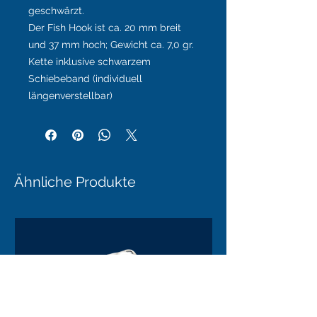
geschwärzt.
Der Fish Hook ist ca. 20 mm breit
und 37 mm hoch; Gewicht ca. 7,0 gr.
Kette inklusive schwarzem
Schiebeband (individuell
längenverstellbar)
Ähnliche Produkte