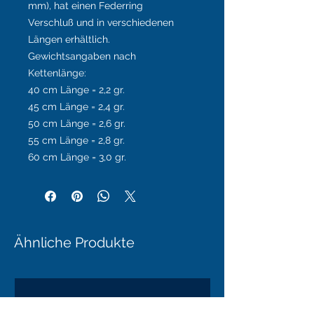
mm), hat einen Federring
Verschluß und in verschiedenen
Längen erhältlich.
Gewichtsangaben nach
Kettenlänge:
40 cm Länge = 2,2 gr.
45 cm Länge = 2,4 gr.
50 cm Länge = 2,6 gr.
55 cm Länge = 2,8 gr.
60 cm Länge = 3,0 gr.
Ähnliche Produkte