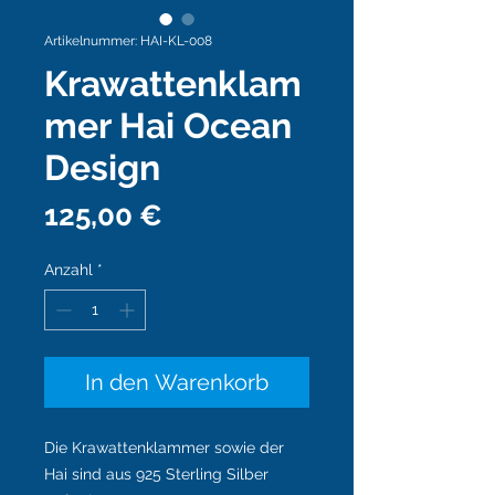
Artikelnummer: HAI-KL-008
Krawattenklam
mer Hai Ocean
Design
Preis
125,00 €
Anzahl
*
In den Warenkorb
Die Krawattenklammer sowie der
Hai sind aus 925 Sterling Silber