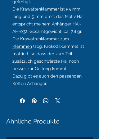
gefertigt.
Die Krawattenklammer ist 55 mm
lang und 5 mm breit, das Motiv Hai
entspricht meinem Anhänger HAI-
AH-032, Gesamtgewicht: ca. 7,8 gr.
Die Krawattenklammer
zum
Klemmen
(sog. Krokodilklemme) ist
mattiert, so dass der zum Teil
zusätzlich geschwärzte Hai noch
besser zur Geltung kommt.
Dazu gibt es auch den passenden
Ketten Anhänger.
Ähnliche Produkte