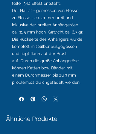
toller 3-D Effekt entsteht.
Der Hai ist - gemessen von Flosse
zu Flosse - ca. 21 mm breit und
inklusive der breiten Anhängeröse
ca. 31,5 mm hoch. Gewicht ca. 6,7 gr.
Die Rückseite des Anhängers wurde
komplett mit Silber ausgegossen
und liegt flach auf der Brust
auf. Durch die große Anhängeröse
können Ketten bzw. Bänder mit
einem Durchmesser bis zu 3 mm
problemlos durchgefädelt werden.
Ähnliche Produkte