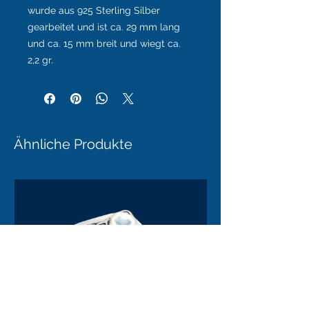
wurde aus 925 Sterling Silber
gearbeitet und ist ca. 29 mm lang
und ca. 15 mm breit und wiegt ca.
2,2 gr.
Ähnliche Produkte