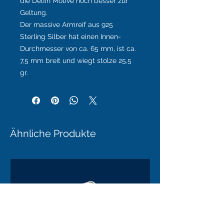
die Delfin Motive noch besser zur
Geltung.
Der massive Armreif aus 925
Sterling Silber hat einen Innen-
Durchmesser von ca. 65 mm, ist ca.
7,5 mm breit und wiegt stolze 25,5
gr.
Ähnliche Produkte