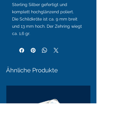
Sterling Silber gefertigt und
komplett hochglänzend poliert.
Die Schildkröte ist ca. 9 mm breit
und 13 mm hoch. Der Zehring wiegt
ca. 1,6 gr.
Ähnliche Produkte