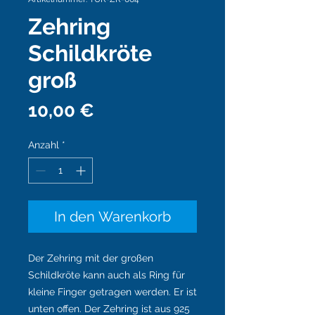
Zehring
Schildkröte
groß
Preis
10,00 €
Anzahl
*
In den Warenkorb
Der Zehring mit der großen
Schildkröte kann auch als Ring für
kleine Finger getragen werden. Er ist
unten offen. Der Zehring ist aus 925