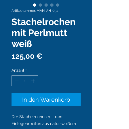
Artikelnummer: MAN-AH-052
Stachelrochen
mit Perlmutt
weiß
Preis
125,00 €
Anzahl
*
In den Warenkorb
Der Stachelrochen mit den
Einlegearbeiten aus natur-weißem